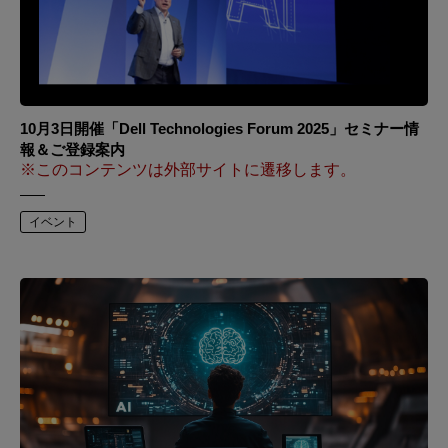
10月3日開催「Dell Technologies Forum 2025」セミナー情
報＆ご登録案内
※このコンテンツは外部サイトに遷移します。
イベント