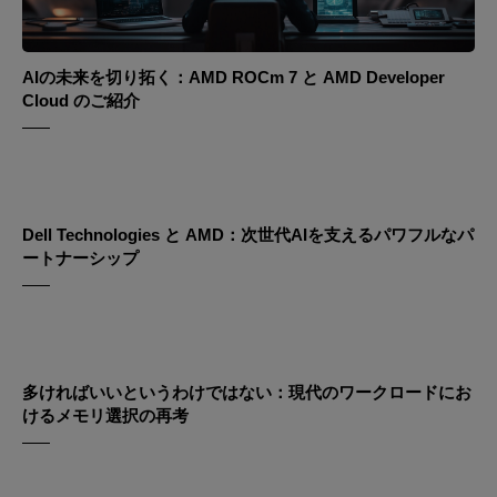
AIの未来を切り拓く：AMD ROCm 7 と AMD Developer
Cloud のご紹介
Dell Technologies と AMD：次世代AIを支えるパワフルなパ
ートナーシップ
多ければいいというわけではない：現代のワークロードにお
けるメモリ選択の再考