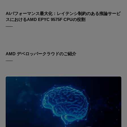
AIパフォーマンス最大化：レイテンシ制約のある推論サービ
スにおけるAMD EPYC 9575F CPUの役割
AMD デベロッパークラウドのご紹介