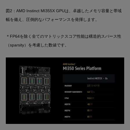
図2：AMD Instinct MI355X GPUは、卓越したメモリ容量と帯域
幅を備え、圧倒的なパフォーマンスを発揮します。
＊FP64を除く全てのマトリックスコア性能は構造的スパース性
（sparsity）を考慮した数値です。