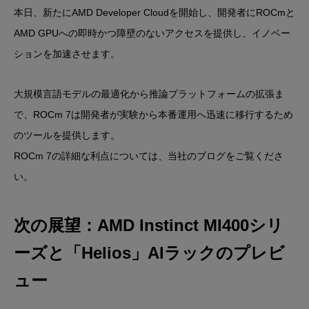
本日、新たにAMD Developer Cloudを開始し、開発者にROCmと
AMD GPUへの即時かつ障壁のないアクセスを提供し、イノベー
ションを加速させます。
大規模言語モデルの最適化から推論プラットフォームの拡張ま
で、ROCm 7は開発者が実験から本番運用へ迅速に移行するため
のツールを提供します。
ROCm 7の詳細な利点については、当社のブログをご覧くださ
い。
次の展望：AMD Instinct MI400シリ
ーズと「Helios」AIラックのプレビ
ュー