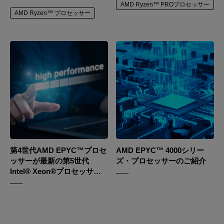
AMD Ryzen™ PROプロセッサー
AMD Ryzen™ プロセッサー
第4世代AMD EPYC™プロセ
AMD EPYC™ 4000シリー
ッサーが最新の第5世代
ズ・プロセッサーのご紹介
Intel® Xeon®プロセッサー
を凌駕する