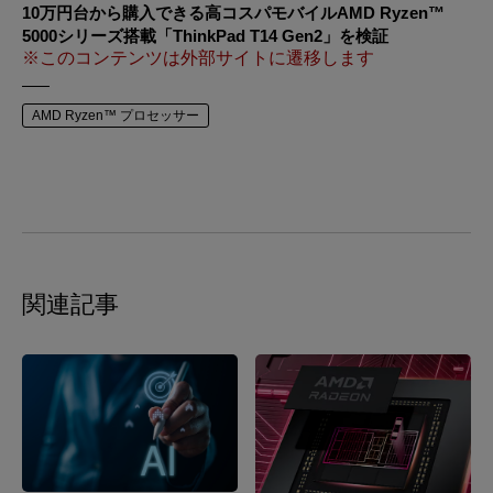
10万円台から購入できる高コスパモバイルAMD Ryzen™
5000シリーズ搭載「ThinkPad T14 Gen2」を検証
※このコンテンツは外部サイトに遷移します
AMD Ryzen™ プロセッサー
関連記事