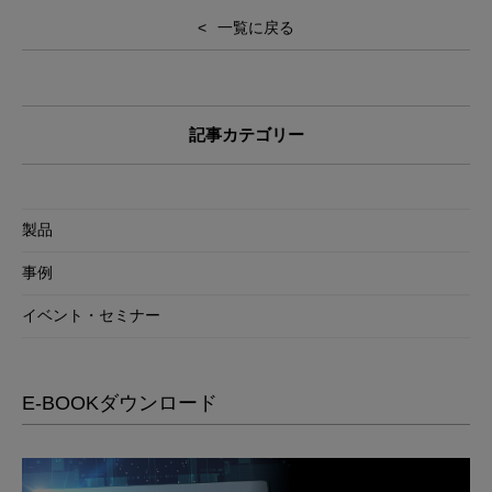
一覧に戻る
記事カテゴリー
製品
事例
イベント・セミナー
E-BOOKダウンロード