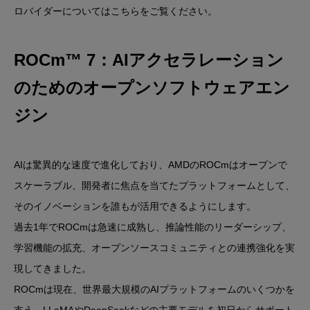
ロバイダーについてはこちらをご覧ください。
ROCm™ 7：AIアクセラレーション
のためのオープンソフトウェアエン
ジン
AIは驚異的な速度で進化しており、AMDのROCmはオープンで
スケーラブル、開発者に焦点を当てたプラットフォームとして、
そのイノベーションを誰もが活用できるようにします。
過去1年でROCmは急速に成熟し、推論性能のリーダーシップ、
学習機能の拡充、オープンソースコミュニティとの連携強化を実
現してきました。
ROCmは現在、世界最大規模のAIプラットフォームのいくつかを