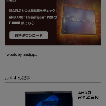
Tweets by amdjapan
おすすめ記事