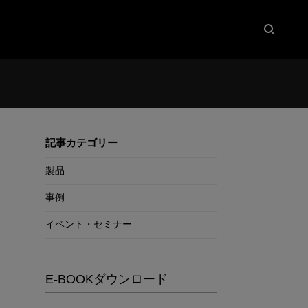
記事カテゴリー
製品
事例
イベント・セミナー
E-BOOKダウンロード