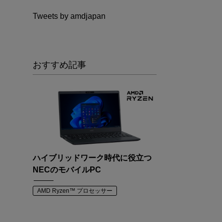
Tweets by amdjapan
おすすめ記事
ハイブリッドワーク時代に役立つ
NECのモバイルPC
AMD Ryzen™ プロセッサー