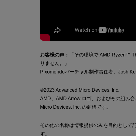
お客様の声：
「その環境で AMD Ryzen™ Th
りません。」
Pixomondoバーチャル制作責任者、Josh Ker
©2023 Advanced Micro Devices, Inc.
AMD、AMD Arrow ロゴ、およびその組
Micro Devices, Inc. の商標です。
その他の名称は情報提供のみを目的として
す。