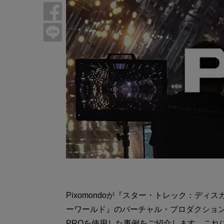
Pixomondoが『スター・トレック：デ
ーワールド』のバーチャル・プロダクションとVFXワ
PROを使用した事例をご紹介します。これに加え