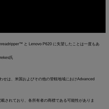
readripper™ と Lenovo P620 に失望したことは一度もあ
ekes氏
み合わせは、米国およびその他の管轄地域におけAdvanced
記載されており、各所有者の商標である可能性がありま