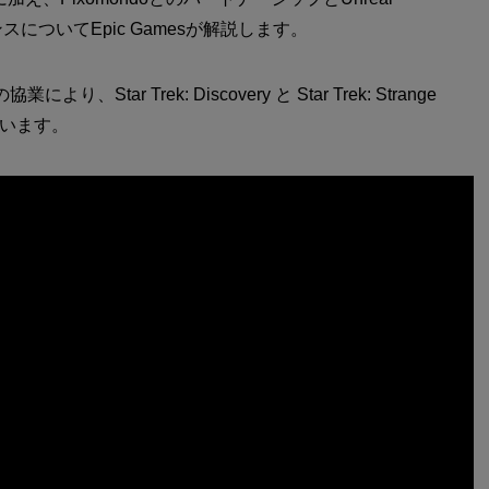
ーマンスについてEpic Gamesが解説します。
により、Star Trek: Discovery と Star Trek: Strange
ています。