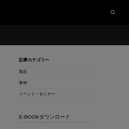
記事カテゴリー
製品
事例
イベント・セミナー
E-BOOKダウンロード