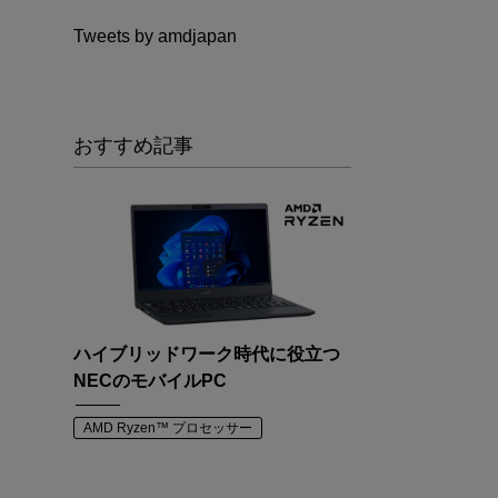
Tweets by amdjapan
おすすめ記事
ハイブリッドワーク時代に役立つ
NECのモバイルPC
AMD Ryzen™ プロセッサー