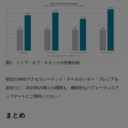
図2：トップ・オブ・スタックの性能比較
明日のAMDアクセラレーテッド・データセンター・プレミアを
皮切りに、2023年の残りの期間も、継続的なパフォーマンスア
ップデートにご期待ください！
まとめ