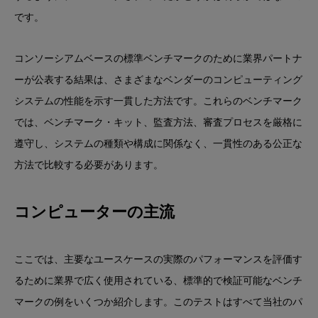
です。
コンソーシアムベースの標準ベンチマークのために業界パートナ
ーが公表する結果は、さまざまなベンダーのコンピューティング
システムの性能を示す一貫した方法です。これらのベンチマーク
では、ベンチマーク・キット、監査方法、審査プロセスを厳格に
遵守し、システムの種類や構成に関係なく、一貫性のある公正な
方法で比較する必要があります。
コンピューターの主流
ここでは、主要なユースケースの実際のパフォーマンスを評価す
るために業界で広く使用されている、標準的で検証可能なベンチ
マークの例をいくつか紹介します。このテストはすべて当社のパ