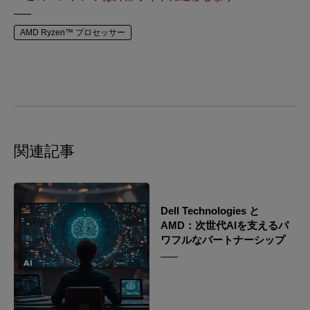
AMD Ryzen™ プロセッサー
関連記事
Dell Technologies と
AMD：次世代AIを支えるパ
ワフルなパートナーシップ