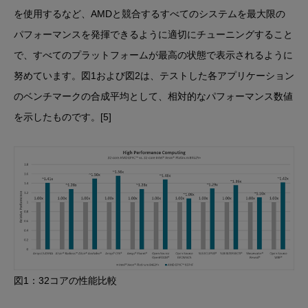
を使用するなど、AMDと競合するすべてのシステムを最大限の
パフォーマンスを発揮できるように適切にチューニングすること
で、すべてのプラットフォームが最高の状態で表示されるように
努めています。図1および図2は、テストした各アプリケーション
のベンチマークの合成平均として、相対的なパフォーマンス数値
を示したものです。[5]
図1：32コアの性能比較