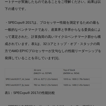
ートナーが実施したものであることをご理解ください。結果は以
下の通りです。
・SPECcpu® 2017は、プロセッサー性能を測定するための最も
一般的なベンチマークであり、産業界と学界からなる委員会によ
って選定された、計算負荷の高いマイクロベンチマーク群から構
成されています。表1は、32コアとトップ・オブ・スタックの両
方でAMD EPYCプロセッサーが文句なしの性能リーダーシップを
発揮していることを示しています[1]。
表1：SPECcpu® 2017の性能比較