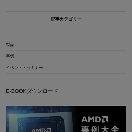
記事カテゴリー
製品
事例
イベント・セミナー
E-BOOKダウンロード