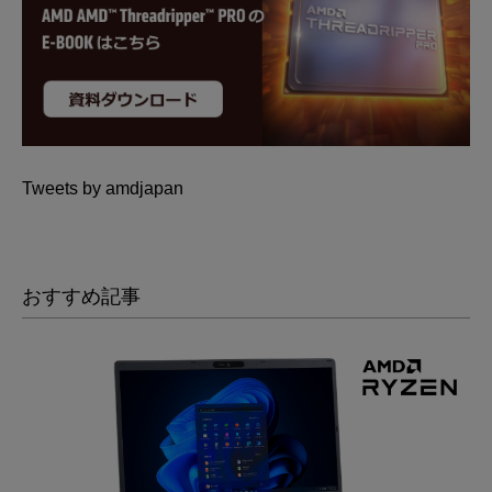
Tweets by amdjapan
おすすめ記事