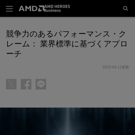
競争力のあるパフォーマンス・ク
レーム： 業界標準に基づくアプロ
ーチ
2023-09-12更新