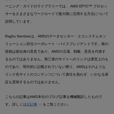
ーニング・ガイドのライブラリーでは、 AMD EPYC™ プロセッ
サーをさまざまなワークロードで最大限に活用する方法について
説明しています。
Raghu Nambiarは、AMDのデータセンター・エコシステム＆ソ
リューション担当コーポレート・バイスプレジデントです。彼の
投稿は彼自身の意見であり、AMDの立場、戦略、意見を代表す
るものではありません。第三者のサイトへのリンクは便宜上のも
のであり、明示的に記載されていない限り、AMDはそのような
リンク先サイトのコンテンツについて責任を負わず、いかなる保
証も意味するものではありません。
こちらの記事はAMD本社のブログ記事を機械翻訳したもので
す。詳しくは
元記事
をご覧ください。