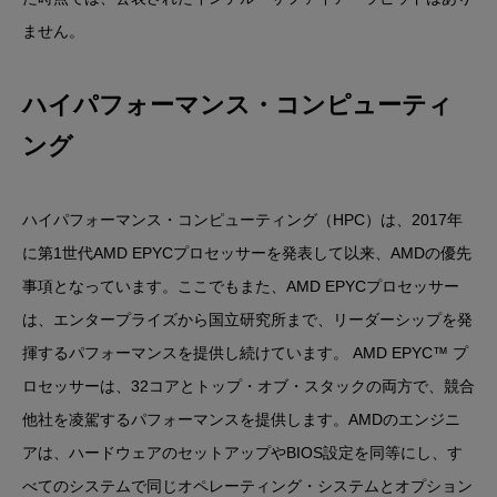
ません。
ハイパフォーマンス・コンピューティ
ング
ハイパフォーマンス・コンピューティング（HPC）は、2017年
に第1世代AMD EPYCプロセッサーを発表して以来、AMDの優先
事項となっています。ここでもまた、AMD EPYCプロセッサー
は、エンタープライズから国立研究所まで、リーダーシップを発
揮するパフォーマンスを提供し続けています。 AMD EPYC™ プ
ロセッサーは、32コアとトップ・オブ・スタックの両方で、競合
他社を凌駕するパフォーマンスを提供します。AMDのエンジニ
アは、ハードウェアのセットアップやBIOS設定を同等にし、す
べてのシステムで同じオペレーティング・システムとオプション