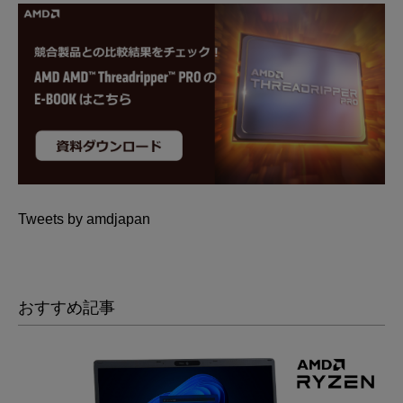
Tweets by amdjapan
おすすめ記事