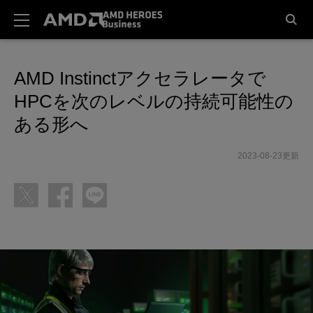
AMD Instinctアクセラレータで
HPCを次のレベルの持続可能性の
ある形へ
2023-08-23更新