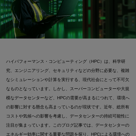
ハイパフォーマンス・コンピューティング（HPC）は、科学研
究、エンジニアリング、セキュリティなどの分野に必要な、複雑
なシミュレーションや計算を実行する、現代社会にとって不可欠
なものとなっています。しかし、スーパーコンピューターや大規
模なデータセンターなど、HPCの需要が高まるにつれて、環境へ
の影響に対する懸念も高まっているのが現状です。近年、総所有
コストや気候への影響を考慮し、データセンターの持続可能性に
注目が集まっています。このブログ記事では、データセンターの
エネルギー効率に関する重要な問題を探り、HPCによる環境への