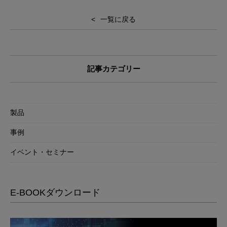
一覧に戻る
記事カテゴリー
製品
事例
イベント・セミナー
E-BOOKダウンロード