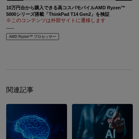
10万円台から購入できる高コスパモバイルAMD Ryzen™
5000シリーズ搭載「ThinkPad T14 Gen2」を検証
※このコンテンツは外部サイトに遷移します
AMD Ryzen™ プロセッサー
関連記事