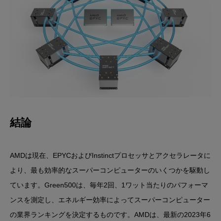
結論
AMDは現在、EPYCおよびInstinctプロセッサとアクセラレータに
より、最も効率的なスーパーコンピューターのいくつかを駆動し
ています。Green500は、毎年2回、1ワット当たりのパフォーマ
ンスを測定し、エネルギー効率によってスーパーコンピューター
の業界ランキングを決定するものです。AMDは、最新の2023年6