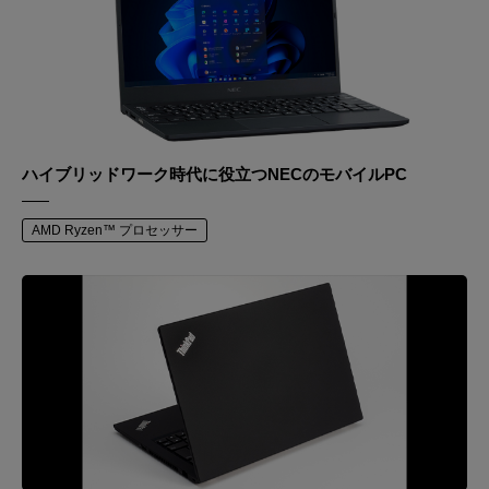
ハイブリッドワーク時代に役立つNECのモバイルPC
AMD Ryzen™ プロセッサー