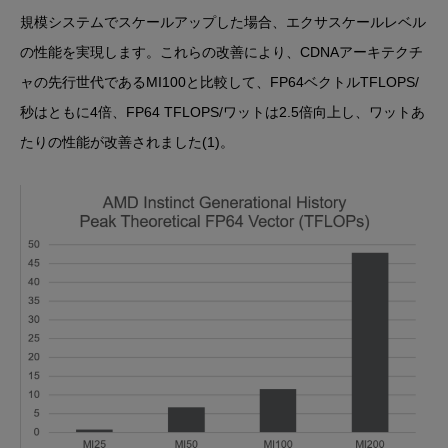
規模システムでスケールアップした場合、エクサスケールレベル
の性能を実現します。これらの改善により、CDNAアーキテクチ
ャの先行世代であるMI100と比較して、FP64ベクトルTFLOPS/
秒はともに4倍、FP64 TFLOPS/ワットは2.5倍向上し、ワットあ
たりの性能が改善されました(1)。