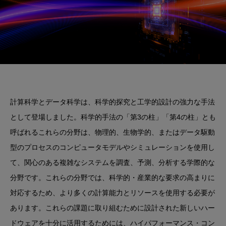
計算科学とデータ科学は、科学的探究と工学的設計の強力な手法
として登場しました。科学的手法の「第3の柱」「第4の柱」とも
呼ばれるこれらの分野は、物理的、生物学的、またはデータ駆動
型のプロセスのコンピュータモデルやシミュレーションを使用し
て、関心のある複雑なシステムを調査、予測、分析する学際的な
分野です。これらの分野では、科学的・産業的な要求の高まりに
対応するため、より多くの計算能力とリソースを使用する必要が
あります。これらの課題に取り組むために設計された新しいハー
ドウェアを十分に活用するためには、ハイパフォーマンス・コン