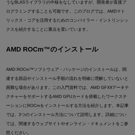
うなBLASライブラリの中核をなしていますが、開発者が直接プ
ログラミングすることも可能です。このブログでは、AMDマト
リックス・コアを活用するためのコンパイラー・イントリンシッ
クスを紹介することに重点を置いています。
AMD ROCm™のインストール
AMD ROCm™ソフトウェア・パッケージのインストールは、関
連する部品やインストール手順の流れを明確に理解していないと
困難な場合があります。この入門資料では、AMD GFX9アーキテ
クチャーをサポートするAMD GPUカードを搭載したワークステ
ーションにROCmをインストールする方法を紹介します。本記事
では、3つのインストール方法について説明します。詳細につい
ては、関連するウェブサイトやオンライン・ドキュメントをご参
照ください。