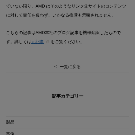
ていない限り、AMD はそのようなリンク先サイトのコンテンツ
に対して責任を負わず、いかなる推奨も示唆されません。
こちらの記事はAMD本社のブログ記事を機械翻訳したもので
す。詳しくは
元記事
をご覧ください。
一覧に戻る
記事カテゴリー
製品
事例