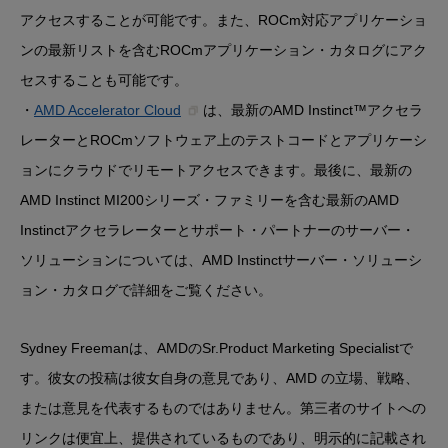
アクセスすることが可能です。また、ROCm対応アプリケーショ
ンの最新リストを含むROCmアプリケーション・カタログにアク
セスすることも可能です。
・
AMD Accelerator Cloud
は、最新のAMD Instinct™アクセラ
レーターとROCmソフトウェア上のテストコードとアプリケーシ
ョンにクラウドでリモートアクセスできます。最後に、最新の
AMD Instinct MI200シリーズ・ファミリーを含む最新のAMD
Instinctアクセラレーターとサポート・パートナーのサーバー・
ソリューションについては、AMD Instinctサーバー・ソリューシ
ョン・カタログで詳細をご覧ください。
Sydney Freemanは、AMDのSr.Product Marketing Specialistで
す。彼女の投稿は彼女自身の意見であり、AMD の立場、戦略、
または意見を代表するものではありません。第三者のサイトへの
リンクは便宜上、提供されているものであり、明示的に記載され