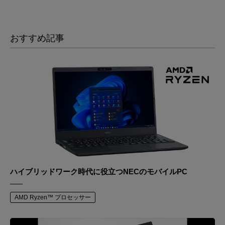
おすすめ記事
ハイブリッドワーク時代に役立つNECのモバイルPC
AMD Ryzen™ プロセッサー