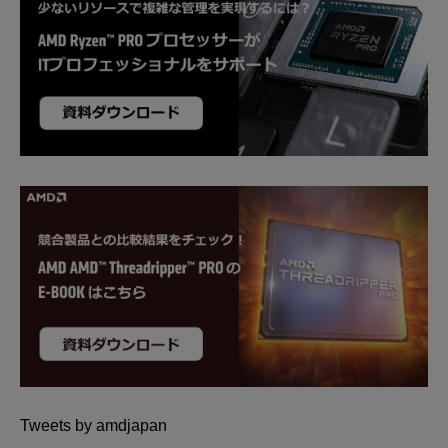
Tweets by amdjapan