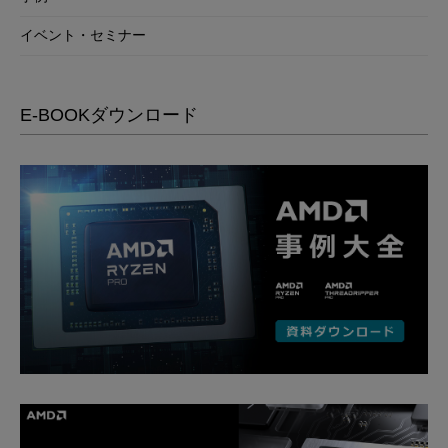
イベント・セミナー
E-BOOKダウンロード