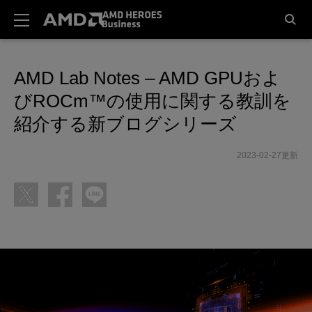
AMD Lab Notes – AMD GPUおよ
びROCm™の使用に関する教訓を
紹介する新ブログシリーズ
2023-02-27更新