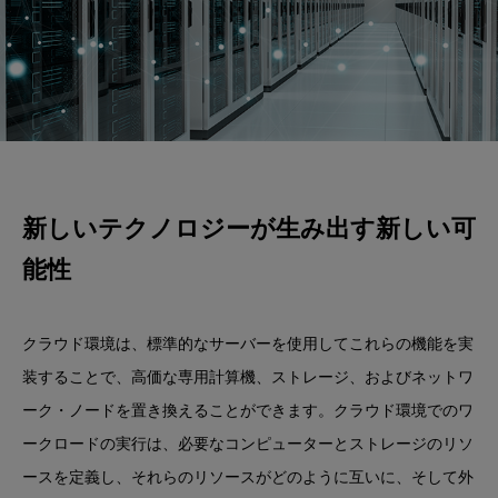
新しいテクノロジーが生み出す新しい可
能性
クラウド環境は、標準的なサーバーを使用してこれらの機能を実
装することで、高価な専用計算機、ストレージ、およびネットワ
ーク・ノードを置き換えることができます。クラウド環境でのワ
ークロードの実行は、必要なコンピューターとストレージのリソ
ースを定義し、それらのリソースがどのように互いに、そして外