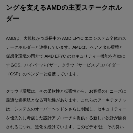
ングを支えるAMDの主要ステークホル
ダー
AMDは、大規模かつ成長中の AMD EPYC エコシステム全体のス
テークホルダーと連携しています。AMDは、ベアメタル環境と
仮想化環境の両方で AMD EPYC のセキュリティー機能を有効に
するOS、ハイパーバイザー、クラウドサービスプロバイダー
（CSP）のベンダーと連携しています。
クラウド環境は、その柔軟性と拡張性から、お客様のITニーズに
最適な選択肢となる可能性があります。これらのアーキテクチャ
は、システムのオーバーヘッドをさらに削減し、セキュリティー
を優先的に考慮した設計アプローチを提供する新しい設計が開発
されるにつれ、進化を続けています。このビデオ*は、その良い