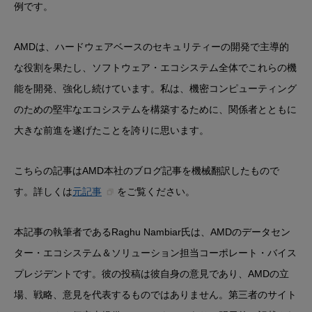
例です。
AMDは、ハードウェアベースのセキュリティーの開発で主導的
な役割を果たし、ソフトウェア・エコシステム全体でこれらの機
能を開発、強化し続けています。私は、機密コンピューティング
のための堅牢なエコシステムを構築するために、関係者とともに
大きな前進を遂げたことを誇りに思います。
こちらの記事はAMD本社のブログ記事を機械翻訳したもので
す。詳しくは
元記事
をご覧ください。
本記事の執筆者であるRaghu Nambiar氏は、AMDのデータセン
ター・エコシステム＆ソリューション担当コーポレート・バイス
プレジデントです。彼の投稿は彼自身の意見であり、AMDの立
場、戦略、意見を代表するものではありません。第三者のサイト