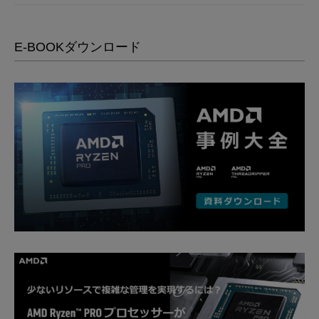
E-BOOKダウンロード