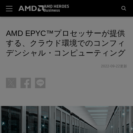
AMD EPYC™プロセッサーが提供
する、クラウド環境でのコンフィ
デンシャル・コンピューティング
2022-09-22更新