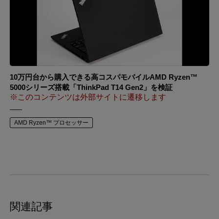
10万円台から購入できる高コスパモバイルAMD Ryzen™
5000シリーズ搭載「ThinkPad T14 Gen2」を検証
※このコンテンツは外部サイトに遷移します
AMD Ryzen™ プロセッサー
関連記事