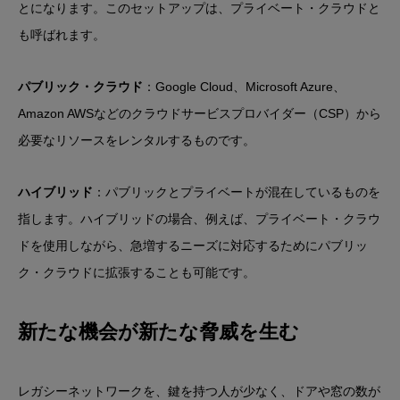
とになります。このセットアップは、プライベート・クラウドと
も呼ばれます。
パブリック・クラウド
：Google Cloud、Microsoft Azure、
Amazon AWSなどのクラウドサービスプロバイダー（CSP）から
必要なリソースをレンタルするものです。
ハイブリッド
：パブリックとプライベートが混在しているものを
指します。ハイブリッドの場合、例えば、プライベート・クラウ
ドを使用しながら、急増するニーズに対応するためにパブリッ
ク・クラウドに拡張することも可能です。
新たな機会が新たな脅威を生む
レガシーネットワークを、鍵を持つ人が少なく、ドアや窓の数が