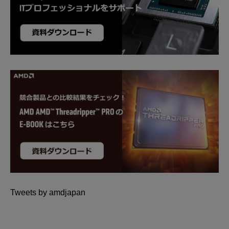
Tweets by amdjapan