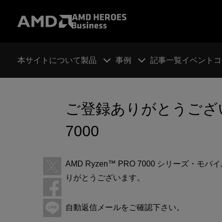
本サイトについて
製品
事例
記事一覧
イベント
コ
ご登録ありがとうございま
7000
AMD Ryzen™ PRO 7000 シリー
りがとうございます。
自動返信メールをご確認下さい。