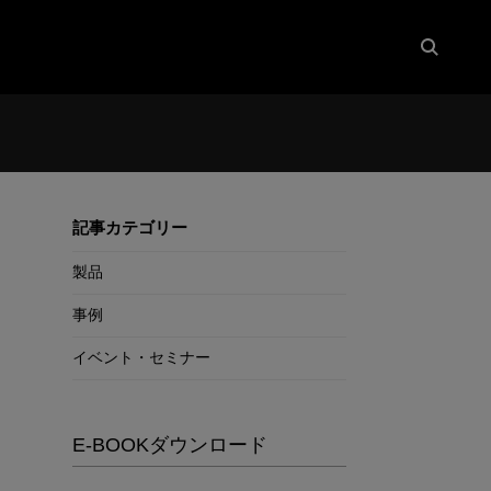
記事カテゴリー
製品
事例
イベント・セミナー
E-BOOKダウンロード