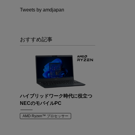
Tweets by amdjapan
おすすめ記事
ハイブリッドワーク時代に役立つ
NECのモバイルPC
AMD Ryzen™ プロセッサー