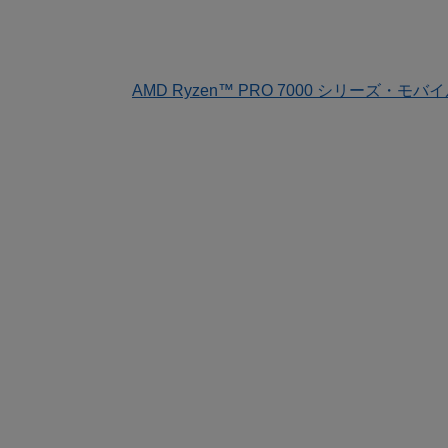
AMD Ryzen™ PRO 7000 シリーズ