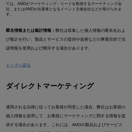
ては、AMDがマーケティング・リードを取得するマーケティング会
社、またはAMDが出展者となるイベント主催会社などが挙げられま
す。
匿名情報または集計情報：
弊社は収集した個人情報の匿名化およ
び集計を行い、製品とサービスの提供や改善などの事業目的で当
該情報を使用および開示する場合があります。
トップへ戻る
ダイレクトマーケティング
適用される法律に従ってお客様が同意した場合、弊社はお客様の
個人情報を使用して、お客様にマーケティングに関する情報を提
供する場合があります。これには、AMDの製品およびサービス