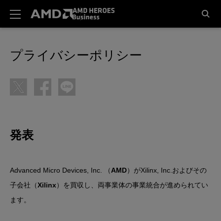
プライバシーポリシー
発表
Advanced Micro Devices, Inc. （
AMD
）がXilinx, Inc.およびその
子会社（
Xilinx
）を買収し、両事業体の事業統合が進められてい
ます。