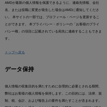
AMDが最新の個人情報を保護できるように、連絡先情報、会社
名、または役職に変更が発生した場合はAMDに通知してくださ
い。 本サイトの一部では、プロフィール・ページを更新するこ
とができます。 本プライバシー・ポリシーの「お客様のプライ
バシー権」の項目に記載されている宛先に連絡することもできま
す。
トップへ戻る
データ保持
個人情報の収集目的を満たすために合理的に必要とされる期間、
弊社はお客様の個人情報を保持します。この目的には、法律、規
制、税、会計、および報告上の要件を満たすことが含まれます。