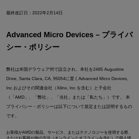
最終改訂日：2022年2月14日
Advanced Micro Devices – プライバ
シー・ポリシー
弊社は米国デラウェア州で設立され、本社を2485 Augustine
Drive, Santa Clara, CA, 95054に置くAdvanced Micro Devices,
Inc.およびその関連会社（Xilinx, Inc.を含む）と子会社
（「AMD」、「弊社」、「当社」または「私たち」）です。 本
プライバシー・ポリシーは以下について規定または説明するもの
です。
お客様がAMDの製品、サービス、またはテクノロジーを使用する際、
またはお客様が他の方法（オンラインとオフラインを含む）で個人情