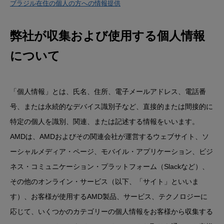
ブラジル在住の個人の方への情報提供
弊社が収集および使用する個人情報
について
「個人情報」とは、氏名、住所、電子メールアドレス、電話番
号、または永続的なデバイス識別子など、直接的または間接的に
特定の個人を識別、関連、または記述する情報をいいます。
AMDは、AMDおよびその関連会社が運営するウェブサイト、ソ
ーシャルメディア・ページ、モバイル・アプリケーション、ビジ
ネス・コミュニケーション・プラットフォーム（Slackなど）、
その他のオンライン・サービス（以下、「サイト」といいま
す）、お客様が使用するAMD製品、サービス、テクノロジーに
応じて、いくつかのカテゴリーの個人情報をお客様から収集する