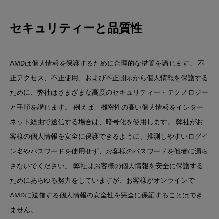
セキュリティーと品質性
AMDは個人情報を保護するために合理的な措置を講じます。 不
正アクセス、不正使用、および不正開示から個人情報を保護する
ために、弊社はさまざまな高度のセキュリティー・テクノロジー
と手順を講じます。 例えば、機密性の高い個人情報をインター
ネット経由で送信する場合は、暗号化を使用します。 弊社がお
客様の個人情報を安全に保護できるように、推測しやすいログイ
ン名やパスワードを使用せず、お客様のパスワードを他者に漏ら
さないでください。 弊社はお客様の個人情報を安全に保護する
ためにあらゆる努力をしていますが、お客様がオンラインで
AMDに送信する個人情報の安全性を完全に保証することはでき
ません。