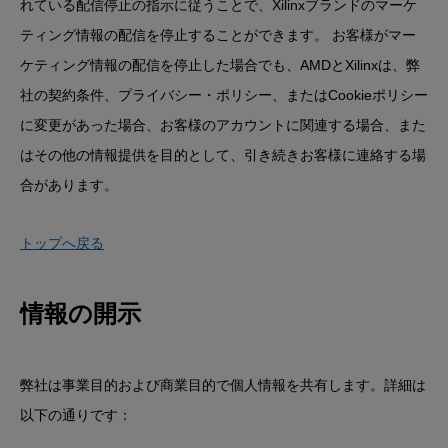
れている配信停止の指示に従うことで、Xilinxブランドのマーケ
ティング情報の配信を停止することができます。 お客様がマー
ケティング情報の配信を停止した場合でも、AMDとXilinxは、弊
社の契約条件、プライバシー・ポリシー、またはCookieポリシー
に変更があった場合、お客様のアカウントに関連する場合、また
はその他の情報提供を目的として、引き続きお客様に連絡する場
合があります。
トップへ戻る
情報の開示
弊社は事業目的および商業目的で個人情報を共有します。詳細は
以下​の通りです：