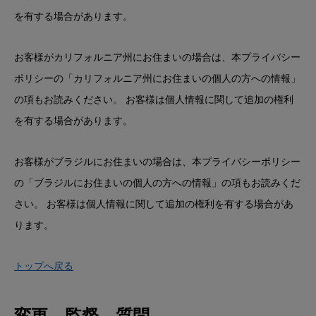
を有する場合があります。
お客様がカリフォルニア州にお住まいの場合は、本プライバシー
ポリシーの「
カリフォルニア州にお住まいの個人の方への情報
」
の項もお読みください。 お客様は個人情報に関して追加の権利
を有する場合があります。
お客様がブラジルにお住まいの場合は、本プライバシーポリシー
の「
ブラジルにお住まいの個人の方への情報
」の項もお読みくだ
さい。 お客様は個人情報に関して追加の権利を有する場合があ
ります。
トップへ戻る
変更、監督、質問