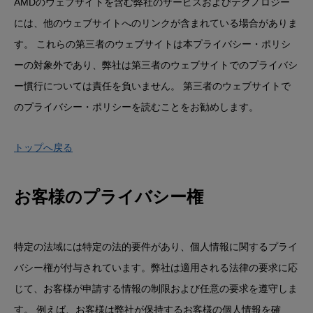
AMDのウェブサイトを含む弊社のサービスおよびテクノロジー
には、他のウェブサイトへのリンクが含まれている場合がありま
す。 これらの​第三者のウェブサイトは本プライバシー・ポリシ
ーの対象外であり、弊社は第三者のウェブサイトでのプライバシ
ー慣行については責任を負いません。 第三者のウェブサイトで
のプライバシー・ポリシーを読むことをお勧めします。
トップへ戻る
お客様のプライバシー権
特定の法域には特定の法的要件があり、個人情報に関するプライ
バシー権が付与されています。弊社は適用される法律の要求に応
じて、お客様が申請する情報の制限および任意の要求を遵守しま
す。 例えば、お客様は弊社が保持するお客様の個人情報を確