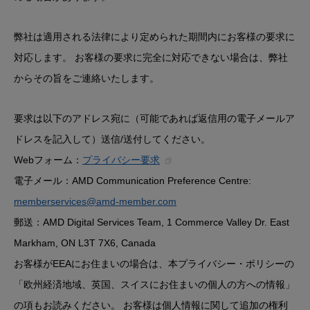
弊社は適用される法律により定められた期間内にお客様の要求に
対応します。 お客様の要求に完全に対応できない場合は、弊社
からその旨をご連絡いたします。
要求は以下のアドレス宛に（可能であれば返信用の電子メールア
ドレスを記入して）送信/送付してください。
Webフォーム：
プライバシー要求
電子メール：AMD Communication Preference Centre:
memberservices@amd-member.com
郵送：AMD Digital Services Team, 1 Commerce Valley Dr. East
Markham, ON L3T 7X6, Canada
お客様がEEAにお住まいの場合は、本プライバシー・ポリシーの
「
欧州経済地域、英国、スイスにお住まいの個人の方への情報
」
の項もお読みください。 お客様は個人情報に関して追加の権利